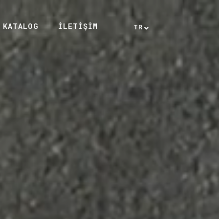
KATALOG
İLETİŞİM
TR