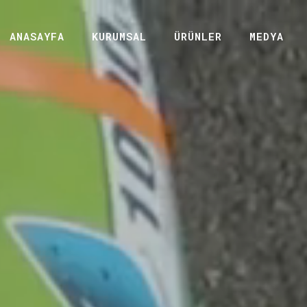
ANASAYFA
KURUMSAL
ÜRÜNLER
MEDYA