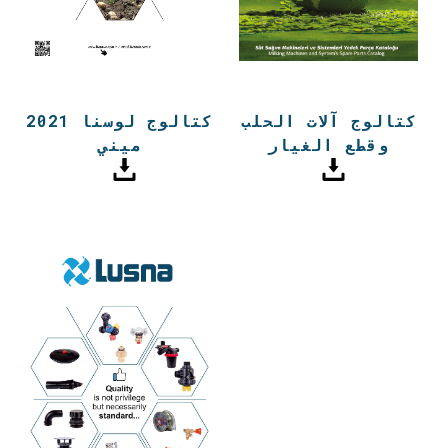
كتالوج آلات الحلب
كتالوج لوسنا 2021
وقطع الغيار
ميني