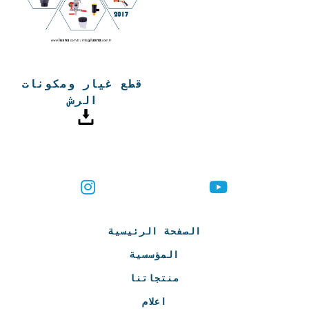
قطع غيار ومكونات
الرش
الصفحة الرئيسية
المؤسسية
منتجاتنا
اعلام