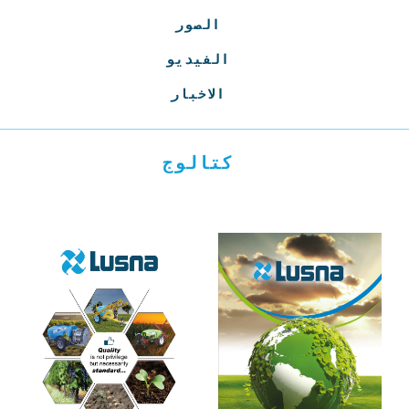
الصور
الفيديو
الاخبار
كتالوج