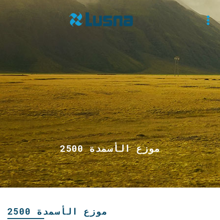
موزع الأسمدة 2500
موزع الأسمدة 2500