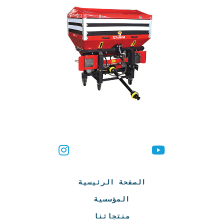
الصفحة الرئيسية
المؤسسية
منتجاتنا